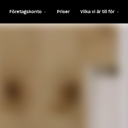
Företagskonto
Priser
Vilka vi är till för