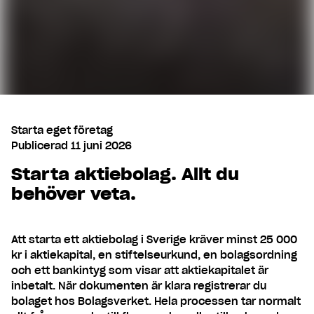
Starta eget företag
Publicerad
11 juni 2026
Starta aktiebolag. Allt du
behöver veta.
Att starta ett aktiebolag i Sverige kräver minst 25 000
kr i aktiekapital, en stiftelseurkund, en bolagsordning
och ett bankintyg som visar att aktiekapitalet är
inbetalt. När dokumenten är klara registrerar du
bolaget hos Bolagsverket. Hela processen tar normalt