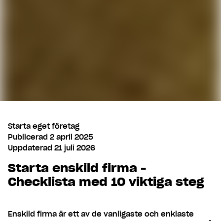
Starta eget företag
Publicerad
2 april 2025
Uppdaterad
21 juli 2026
Starta enskild firma -
Checklista med 10 viktiga steg
Enskild firma är ett av de vanligaste och enklaste