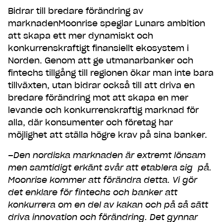
Bidrar till bredare förändring av
marknadenMoonrise speglar Lunars ambition
att skapa ett mer dynamiskt och
konkurrenskraftigt finansiellt ekosystem i
Norden. Genom att ge utmanarbanker och
fintechs tillgång till regionen ökar man inte bara
tillväxten, utan bidrar också till att driva en
bredare förändring mot att skapa en mer
levande och konkurrenskraftig marknad för
alla, där konsumenter och företag har
möjlighet att ställa högre krav på sina banker.
–Den nordiska marknaden är extremt lönsam
men samtidigt erkänt svår att etablera sig på.
Moonrise kommer att förändra detta. Vi gör
det enklare för fintechs och banker att
konkurrera om en del av kakan och på så sätt
driva innovation och förändring. Det gynnar