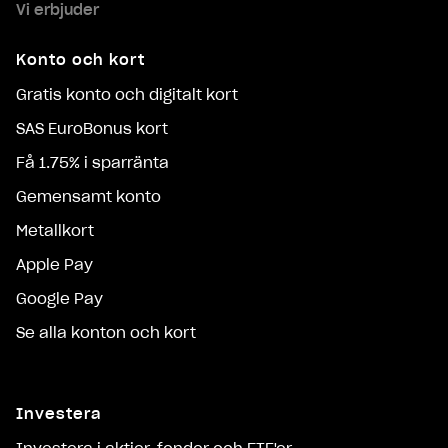
Vi erbjuder
Konto och kort
Gratis konto och digitalt kort
SAS EuroBonus kort
Få 1.75% i sparränta
Gemensamt konto
Metallkort
Apple Pay
Google Pay
Se alla konton och kort
Investera