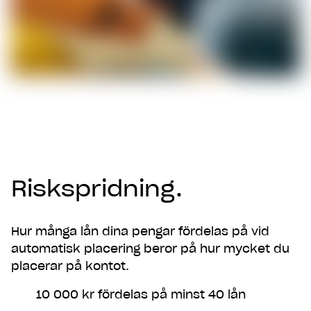
Riskspridning.
Hur många lån dina pengar fördelas på vid
automatisk placering beror på hur mycket du
placerar på kontot.
10 000 kr fördelas på minst 40 lån