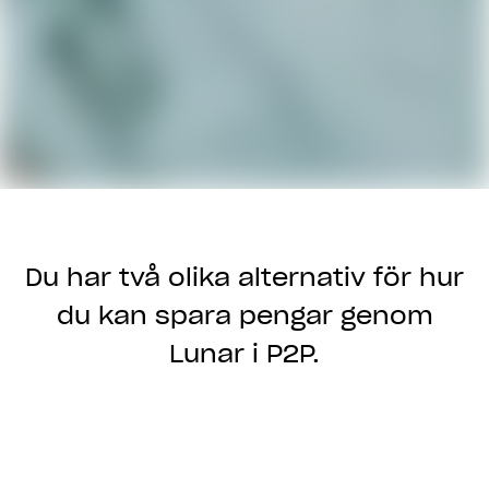
Du har två olika alternativ för hur
du kan spara pengar genom
Lunar i P2P.