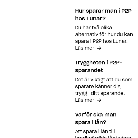
Hur sparar man i P2P
hos Lunar?
Du har två olika
alternativ för hur du kan
spara i P2P hos Lunar.
Läs mer
Tryggheten i P2P-
sparandet
Det är viktigt att du som
sparare känner dig
trygg i ditt sparande.
Läs mer
Varför ska man
spara i lån?
Att spara i lån till