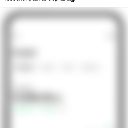
Gör som 1 000 000