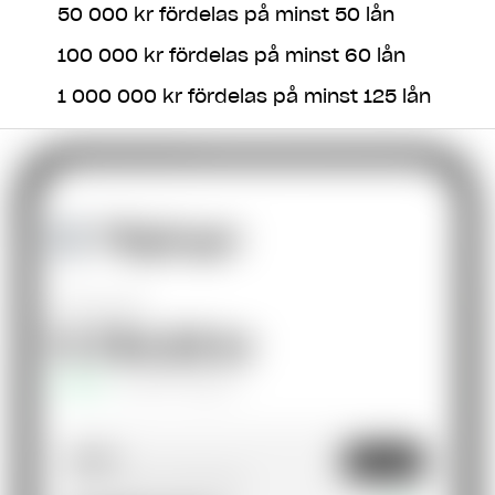
50 000 kr fördelas på minst 50 lån
100 000 kr fördelas på minst 60 lån
1 000 000 kr fördelas på minst 125 lån