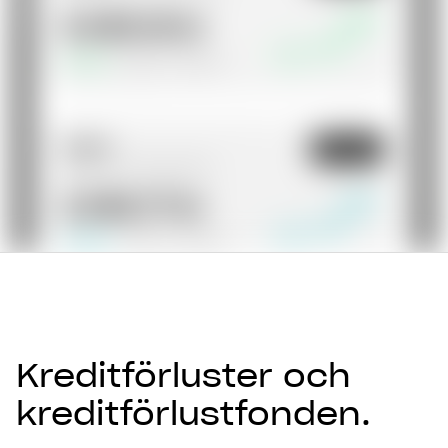
Kreditförluster och
kreditförlustfonden.